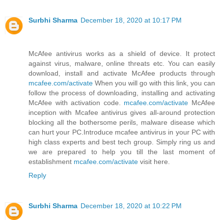
Surbhi Sharma
December 18, 2020 at 10:17 PM
McAfee antivirus works as a shield of device. It protect
against virus, malware, online threats etc. You can easily
download, install and activate McAfee products through
mcafee.com/activate
When you will go with this link, you can
follow the process of downloading, installing and activating
McAfee with activation code.
mcafee.com/activate
McAfee
inception with Mcafee antivirus gives all-around protection
blocking all the bothersome perils, malware disease which
can hurt your PC.Introduce mcafee antivirus in your PC with
high class experts and best tech group. Simply ring us and
we are prepared to help you till the last moment of
establishment
mcafee.com/activate
visit here.
Reply
Surbhi Sharma
December 18, 2020 at 10:22 PM