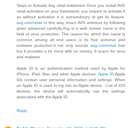
Steps to Activate Avg retail enlistment Once you install AVG
retail activation on your framework, you require to activate it
as without activation it is extraordinary to get its feature.
avg.com/retail
In this way, enact AVG antivirus by following
given advances carefully.Avg is a well- known name in the
field of virus protection. The reason for which this name is
common among all end users is its free antivirus and
malware protection.It not only sounds
avg.com/retail
free
but it provides a lot more with no money. It scans for virus
and malware.
Apple ID is an authentication method used by Apple for
iPhone, iPad, Mac and other Apple devices.
Apple ID
Apple
IDs contain user personal information and settings. When
an Apple ID is used to log into an Apple device - List of iOS
devices, the device will automatically use the settings
associated with the Apple ID.
Reply