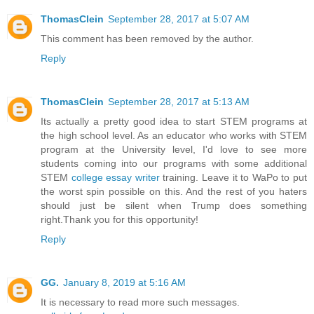
ThomasClein
September 28, 2017 at 5:07 AM
This comment has been removed by the author.
Reply
ThomasClein
September 28, 2017 at 5:13 AM
Its actually a pretty good idea to start STEM programs at
the high school level. As an educator who works with STEM
program at the University level, I'd love to see more
students coming into our programs with some additional
STEM
college essay writer
training. Leave it to WaPo to put
the worst spin possible on this. And the rest of you haters
should just be silent when Trump does something
right.Thank you for this opportunity!
Reply
GG.
January 8, 2019 at 5:16 AM
It is necessary to read more such messages.