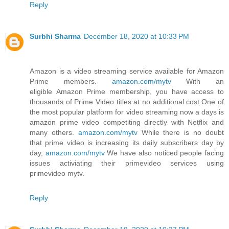
Reply
Surbhi Sharma
December 18, 2020 at 10:33 PM
Amazon is a video streaming service available for Amazon
Prime members.
amazon.com/mytv
With an
eligible Amazon Prime membership, you have access to
thousands of Prime Video titles at no additional cost.One of
the most popular platform for video streaming now a days is
amazon prime video competiting directly with Netflix and
many others.
amazon.com/mytv
While there is no doubt
that prime video is increasing its daily subscribers day by
day,
amazon.com/mytv
We have also noticed people facing
issues activiating their primevideo services using
primevideo mytv.
Reply