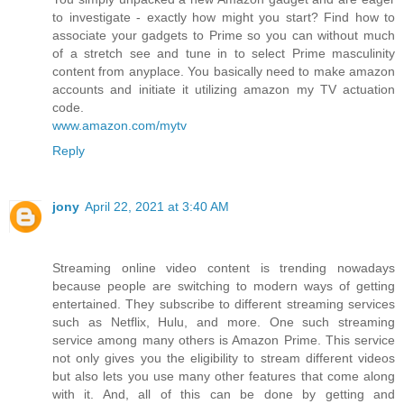
to investigate - exactly how might you start? Find how to
associate your gadgets to Prime so you can without much
of a stretch see and tune in to select Prime masculinity
content from anyplace. You basically need to make amazon
accounts and initiate it utilizing amazon my TV actuation
code.
www.amazon.com/mytv
Reply
jony
April 22, 2021 at 3:40 AM
Streaming online video content is trending nowadays
because people are switching to modern ways of getting
entertained. They subscribe to different streaming services
such as Netflix, Hulu, and more. One such streaming
service among many others is Amazon Prime. This service
not only gives you the eligibility to stream different videos
but also lets you use many other features that come along
with it. And, all of this can be done by getting and