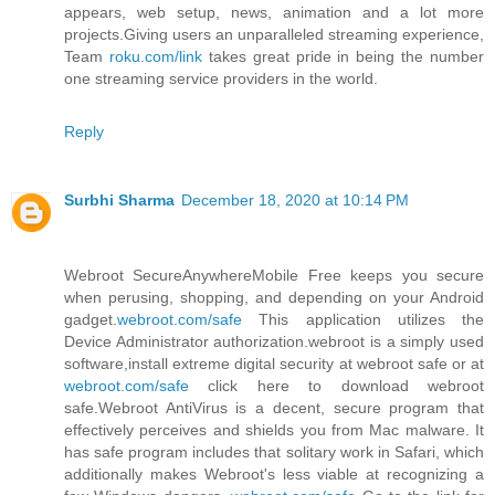
appears, web setup, news, animation and a lot more
projects.Giving users an unparalleled streaming experience,
Team
roku.com/link
takes great pride in being the number
one streaming service providers in the world.
Reply
Surbhi Sharma
December 18, 2020 at 10:14 PM
Webroot SecureAnywhereMobile Free keeps you secure
when perusing, shopping, and depending on your Android
gadget.
webroot.com/safe
This application utilizes the
Device Administrator authorization.webroot is a simply used
software,install extreme digital security at webroot safe or at
webroot.com/safe
click here to download webroot
safe.Webroot AntiVirus is a decent, secure program that
effectively perceives and shields you from Mac malware. It
has safe program includes that solitary work in Safari, which
additionally makes Webroot's less viable at recognizing a