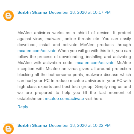
Surbhi Sharma
December 18, 2020 at 10:17 PM
McAfee antivirus works as a shield of device. It protect
against virus, malware, online threats etc. You can easily
download, install and activate McAfee products through
mcafee.com/activate
When you will go with this link, you can
follow the process of downloading, installing and activating
McAfee with activation code.
mcafee.com/activate
McAfee
inception with Mcafee antivirus gives all-around protection
blocking all the bothersome perils, malware disease which
can hurt your PC.Introduce mcafee antivirus in your PC with
high class experts and best tech group. Simply ring us and
we are prepared to help you till the last moment of
establishment
mcafee.com/activate
visit here.
Reply
Surbhi Sharma
December 18, 2020 at 10:22 PM