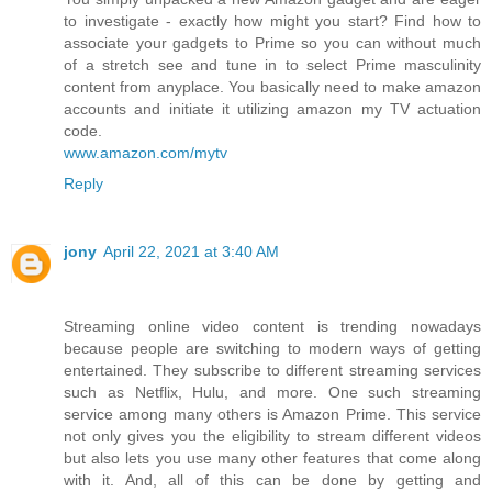
to investigate - exactly how might you start? Find how to
associate your gadgets to Prime so you can without much
of a stretch see and tune in to select Prime masculinity
content from anyplace. You basically need to make amazon
accounts and initiate it utilizing amazon my TV actuation
code.
www.amazon.com/mytv
Reply
jony
April 22, 2021 at 3:40 AM
Streaming online video content is trending nowadays
because people are switching to modern ways of getting
entertained. They subscribe to different streaming services
such as Netflix, Hulu, and more. One such streaming
service among many others is Amazon Prime. This service
not only gives you the eligibility to stream different videos
but also lets you use many other features that come along
with it. And, all of this can be done by getting and