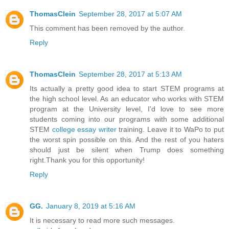
ThomasClein
September 28, 2017 at 5:07 AM
This comment has been removed by the author.
Reply
ThomasClein
September 28, 2017 at 5:13 AM
Its actually a pretty good idea to start STEM programs at
the high school level. As an educator who works with STEM
program at the University level, I'd love to see more
students coming into our programs with some additional
STEM
college essay writer
training. Leave it to WaPo to put
the worst spin possible on this. And the rest of you haters
should just be silent when Trump does something
right.Thank you for this opportunity!
Reply
GG.
January 8, 2019 at 5:16 AM
It is necessary to read more such messages.