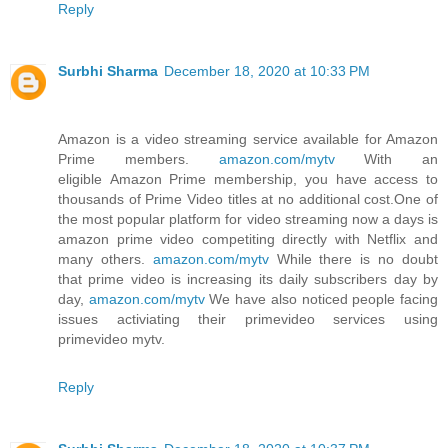
Reply
Surbhi Sharma
December 18, 2020 at 10:33 PM
Amazon is a video streaming service available for Amazon
Prime members.
amazon.com/mytv
With an
eligible Amazon Prime membership, you have access to
thousands of Prime Video titles at no additional cost.One of
the most popular platform for video streaming now a days is
amazon prime video competiting directly with Netflix and
many others.
amazon.com/mytv
While there is no doubt
that prime video is increasing its daily subscribers day by
day,
amazon.com/mytv
We have also noticed people facing
issues activiating their primevideo services using
primevideo mytv.
Reply