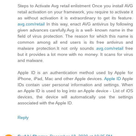
Steps to Activate Avg retail enlistment Once you install AVG
retail activation on your framework, you require to activate it
as without activation it is extraordinary to get its feature.
avg.com/retail
In this way, enact AVG antivirus by following
given advances carefully.Avg is a well- known name in the
field of virus protection. The reason for which this name is
common among all end users is its free antivirus and
malware protection.It not only sounds
avg.com/retail
free
but it provides a lot more with no money. It scans for virus
and malware.
Apple ID is an authentication method used by Apple for
iPhone, iPad, Mac and other Apple devices.
Apple ID
Apple
IDs contain user personal information and settings. When
an Apple ID is used to log into an Apple device - List of iOS
devices, the device will automatically use the settings
associated with the Apple ID.
Reply