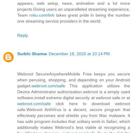
appears, web setup, news, animation and a lot more
projects.Giving users an unparalleled streaming experience,
Team
roku.com/link
takes great pride in being the number
one streaming service providers in the world.
Reply
Surbhi Sharma
December 18, 2020 at 10:14 PM
Webroot SecureAnywhereMobile Free keeps you secure
when perusing, shopping, and depending on your Android
gadget.
webroot.com/safe
This application utilizes the
Device Administrator authorization.webroot is a simply used
software,install extreme digital security at webroot safe or at
webroot.com/safe
click here to download webroot
safe.Webroot AntiVirus is a decent, secure program that
effectively perceives and shields you from Mac malware. It
has safe program includes that solitary work in Safari, which
additionally makes Webroot's less viable at recognizing a