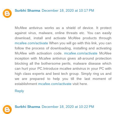
Surbhi Sharma
December 18, 2020 at 10:17 PM
McAfee antivirus works as a shield of device. It protect
against virus, malware, online threats etc. You can easily
download, install and activate McAfee products through
mcafee.com/activate
When you will go with this link, you can
follow the process of downloading, installing and activating
McAfee with activation code.
mcafee.com/activate
McAfee
inception with Mcafee antivirus gives all-around protection
blocking all the bothersome perils, malware disease which
can hurt your PC.Introduce mcafee antivirus in your PC with
high class experts and best tech group. Simply ring us and
we are prepared to help you till the last moment of
establishment
mcafee.com/activate
visit here.
Reply
Surbhi Sharma
December 18, 2020 at 10:22 PM