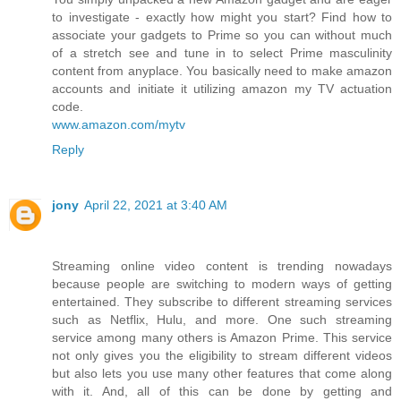
to investigate - exactly how might you start? Find how to
associate your gadgets to Prime so you can without much
of a stretch see and tune in to select Prime masculinity
content from anyplace. You basically need to make amazon
accounts and initiate it utilizing amazon my TV actuation
code.
www.amazon.com/mytv
Reply
jony
April 22, 2021 at 3:40 AM
Streaming online video content is trending nowadays
because people are switching to modern ways of getting
entertained. They subscribe to different streaming services
such as Netflix, Hulu, and more. One such streaming
service among many others is Amazon Prime. This service
not only gives you the eligibility to stream different videos
but also lets you use many other features that come along
with it. And, all of this can be done by getting and