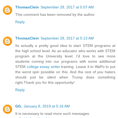
ThomasClein
September 28, 2017 at 5:07 AM
This comment has been removed by the author.
Reply
ThomasClein
September 28, 2017 at 5:13 AM
Its actually a pretty good idea to start STEM programs at
the high school level. As an educator who works with STEM
program at the University level, I'd love to see more
students coming into our programs with some additional
STEM
college essay writer
training. Leave it to WaPo to put
the worst spin possible on this. And the rest of you haters
should just be silent when Trump does something
right.Thank you for this opportunity!
Reply
GG.
January 8, 2019 at 5:16 AM
It is necessary to read more such messages.