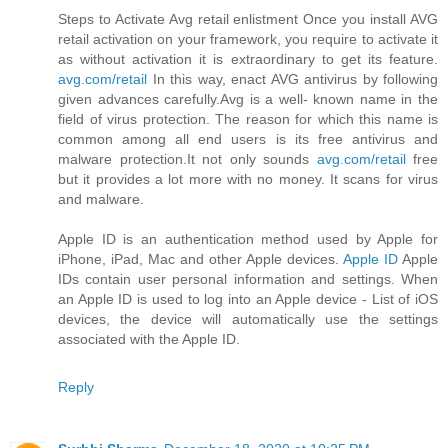
Steps to Activate Avg retail enlistment Once you install AVG
retail activation on your framework, you require to activate it
as without activation it is extraordinary to get its feature.
avg.com/retail
In this way, enact AVG antivirus by following
given advances carefully.Avg is a well- known name in the
field of virus protection. The reason for which this name is
common among all end users is its free antivirus and
malware protection.It not only sounds
avg.com/retail
free
but it provides a lot more with no money. It scans for virus
and malware.
Apple ID is an authentication method used by Apple for
iPhone, iPad, Mac and other Apple devices.
Apple ID
Apple
IDs contain user personal information and settings. When
an Apple ID is used to log into an Apple device - List of iOS
devices, the device will automatically use the settings
associated with the Apple ID.
Reply