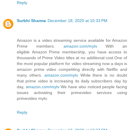
Reply
Surbhi Sharma
December 18, 2020 at 10:33 PM
Amazon is a video streaming service available for Amazon
Prime members.
amazon.com/mytv
With an
eligible Amazon Prime membership, you have access to
thousands of Prime Video titles at no additional cost.One of
the most popular platform for video streaming now a days is
amazon prime video competiting directly with Netflix and
many others.
amazon.com/mytv
While there is no doubt
that prime video is increasing its daily subscribers day by
day,
amazon.com/mytv
We have also noticed people facing
issues activiating their primevideo services using
primevideo mytv.
Reply