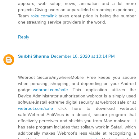
appears, web setup, news, animation and a lot more
projects.Giving users an unparalleled streaming experience,
Team
roku.com/link
takes great pride in being the number
one streaming service providers in the world.
Reply
Surbhi Sharma
December 18, 2020 at 10:14 PM
Webroot SecureAnywhereMobile Free keeps you secure
when perusing, shopping, and depending on your Android
gadget.
webroot.com/safe
This application utilizes the
Device Administrator authorization.webroot is a simply used
software,install extreme digital security at webroot safe or at
webroot.com/safe
click here to download webroot
safe.Webroot AntiVirus is a decent, secure program that
effectively perceives and shields you from Mac malware. It
has safe program includes that solitary work in Safari, which
additionally makes Webroot's less viable at recognizing a