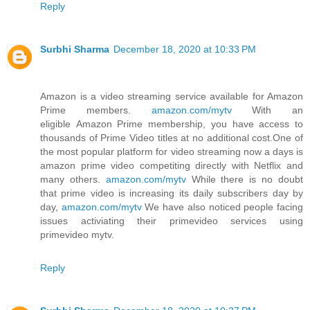
Reply
Surbhi Sharma
December 18, 2020 at 10:33 PM
Amazon is a video streaming service available for Amazon
Prime members.
amazon.com/mytv
With an
eligible Amazon Prime membership, you have access to
thousands of Prime Video titles at no additional cost.One of
the most popular platform for video streaming now a days is
amazon prime video competiting directly with Netflix and
many others.
amazon.com/mytv
While there is no doubt
that prime video is increasing its daily subscribers day by
day,
amazon.com/mytv
We have also noticed people facing
issues activiating their primevideo services using
primevideo mytv.
Reply