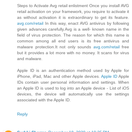
Steps to Activate Avg retail enlistment Once you install AVG
retail activation on your framework, you require to activate it
as without activation it is extraordinary to get its feature.
avg.com/retail
In this way, enact AVG antivirus by following
given advances carefully.Avg is a well- known name in the
field of virus protection. The reason for which this name is
common among all end users is its free antivirus and
malware protection.It not only sounds
avg.com/retail
free
but it provides a lot more with no money. It scans for virus
and malware.
Apple ID is an authentication method used by Apple for
iPhone, iPad, Mac and other Apple devices.
Apple ID
Apple
IDs contain user personal information and settings. When
an Apple ID is used to log into an Apple device - List of iOS
devices, the device will automatically use the settings
associated with the Apple ID.
Reply