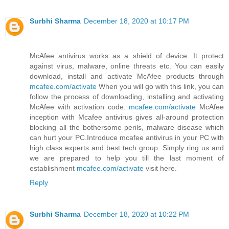
Surbhi Sharma
December 18, 2020 at 10:17 PM
McAfee antivirus works as a shield of device. It protect
against virus, malware, online threats etc. You can easily
download, install and activate McAfee products through
mcafee.com/activate
When you will go with this link, you can
follow the process of downloading, installing and activating
McAfee with activation code.
mcafee.com/activate
McAfee
inception with Mcafee antivirus gives all-around protection
blocking all the bothersome perils, malware disease which
can hurt your PC.Introduce mcafee antivirus in your PC with
high class experts and best tech group. Simply ring us and
we are prepared to help you till the last moment of
establishment
mcafee.com/activate
visit here.
Reply
Surbhi Sharma
December 18, 2020 at 10:22 PM