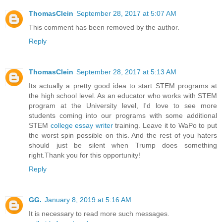
ThomasClein
September 28, 2017 at 5:07 AM
This comment has been removed by the author.
Reply
ThomasClein
September 28, 2017 at 5:13 AM
Its actually a pretty good idea to start STEM programs at
the high school level. As an educator who works with STEM
program at the University level, I'd love to see more
students coming into our programs with some additional
STEM
college essay writer
training. Leave it to WaPo to put
the worst spin possible on this. And the rest of you haters
should just be silent when Trump does something
right.Thank you for this opportunity!
Reply
GG.
January 8, 2019 at 5:16 AM
It is necessary to read more such messages.