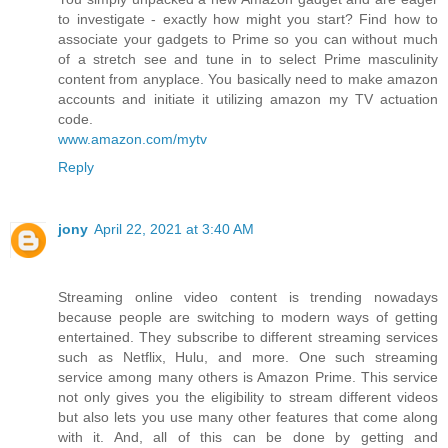
to investigate - exactly how might you start? Find how to
associate your gadgets to Prime so you can without much
of a stretch see and tune in to select Prime masculinity
content from anyplace. You basically need to make amazon
accounts and initiate it utilizing amazon my TV actuation
code.
www.amazon.com/mytv
Reply
jony
April 22, 2021 at 3:40 AM
Streaming online video content is trending nowadays
because people are switching to modern ways of getting
entertained. They subscribe to different streaming services
such as Netflix, Hulu, and more. One such streaming
service among many others is Amazon Prime. This service
not only gives you the eligibility to stream different videos
but also lets you use many other features that come along
with it. And, all of this can be done by getting and