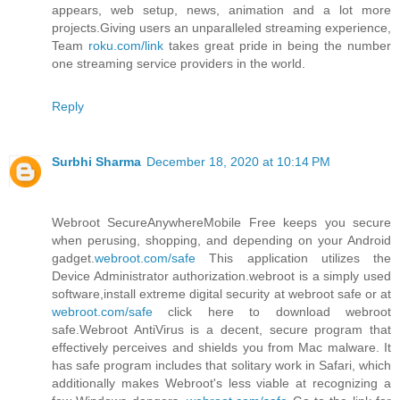
appears, web setup, news, animation and a lot more
projects.Giving users an unparalleled streaming experience,
Team
roku.com/link
takes great pride in being the number
one streaming service providers in the world.
Reply
Surbhi Sharma
December 18, 2020 at 10:14 PM
Webroot SecureAnywhereMobile Free keeps you secure
when perusing, shopping, and depending on your Android
gadget.
webroot.com/safe
This application utilizes the
Device Administrator authorization.webroot is a simply used
software,install extreme digital security at webroot safe or at
webroot.com/safe
click here to download webroot
safe.Webroot AntiVirus is a decent, secure program that
effectively perceives and shields you from Mac malware. It
has safe program includes that solitary work in Safari, which
additionally makes Webroot's less viable at recognizing a