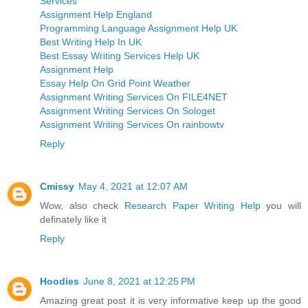
Services
Assignment Help England
Programming Language Assignment Help UK
Best Writing Help In UK
Best Essay Writing Services Help UK
Assignment Help
Essay Help On Grid Point Weather
Assignment Writing Services On FILE4NET
Assignment Writing Services On Sologet
Assignment Writing Services On rainbowtv
Reply
Cmissy
May 4, 2021 at 12:07 AM
Wow, also check
Research Paper Writing Help
you will
definately like it
Reply
Hoodies
June 8, 2021 at 12:25 PM
Amazing great post it is very informative keep up the good