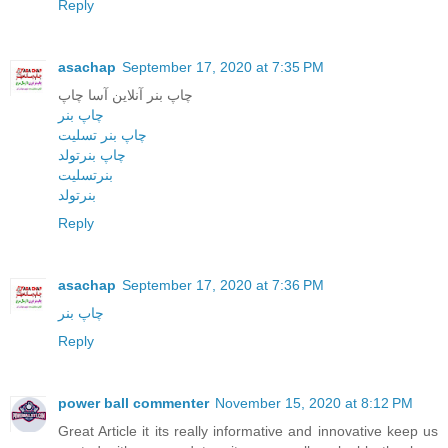
Reply
asachap
September 17, 2020 at 7:35 PM
چاپ بنر آنلاین آسا چاپ
چاپ بنر
چاپ بنر تسلیت
چاپ بنرتولد
بنرتسلیت
بنرتولد
Reply
asachap
September 17, 2020 at 7:36 PM
چاپ بنر
Reply
power ball commenter
November 15, 2020 at 8:12 PM
Great Article it its really informative and innovative keep us