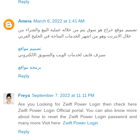
Reply
Amera
March 6, 2022 at 1:41 AM
تصميم موقع حراج هو سوق يتم من خلاله عملية البيع والشراء من
خلال الانترنت وهو من اشهر الخدمات المتاحة في الخليج العربي
تصميم مواقع
سيرف فايف لخدمات الويب والتسويق الالكتروني
برمجة مواقع
Reply
Freya
September 7, 2022 at 11:11 PM
Are you Looking for Zwift Power Login then check here
Zwift Power Login Official portal. You can also know more
about how to reset the Zwift Power Login password and
many more.Visit here:
Zwift Power Login
Reply