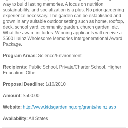
way to build lasting memories. A focus on nutrition,
sustainability, and socialization is a plus. No prior gardening
experience necessary. The garden can be established and
grown in any suitable outdoor setting such as home, rooftop,
deck, school yard, community garden, church garden, etc.
What the award includes: Winning applicants will receive a
$500 Heinz Wholesome Memories Intergenerational Award
Package.
Program Areas:
Science/Environment
Recipients:
Public School, Private/Charter School, Higher
Education, Other
Proposal Deadline:
1/10/2010
Amount:
$500.00
Website:
http://www.kidsgardening.org/grants/heinz.asp
Availability:
All States