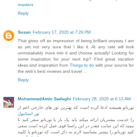
masters
Reply
Susan
February 17, 2020 at 7:26 PM
That gives off an impression of being brilliant anyway I am
as yet not very sure that I like it. At any rate will look
unmistakably more into it and choose actually! Looking for
some inspiration for your next trip? Find great vacation
ideas and inspiration from
Things to do
with your source for
the web's best reviews and travel ...
Reply
MohammadAmin Sadeghi
February 28, 2020 at 6:13 AM
تورباتو همیشه ادعا کرده است که بهترین تور های خارجی اعم از
تور استانبول
را خدمت مشتریان ارائه میکند باید یک بار با تورباتو سفر کنید تا
ببینید که این سایت چقدر در این راستا قوی عمل کرده است سعی
کنید تورباتو را بیشتر بشناسید لازم به ذکر است که تورباتو با کلمه