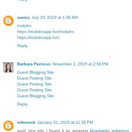
ramizz
July 19, 2019 at 1:05 AM
mobdro
https://mobdroapp.fun/
mobdro
https://mobdroapp.fun/
Reply
Barbara Pantuso
November 1, 2019 at 2:58 PM
Guest Blogging Site
Guest Posting Site
Guest Posting Site
Guest Posting Site
Guest Blogging Site
Reply
mikerock
January 31, 2020 at 11:35 PM
such nice info I found it so amazing
bluestacks pokemon