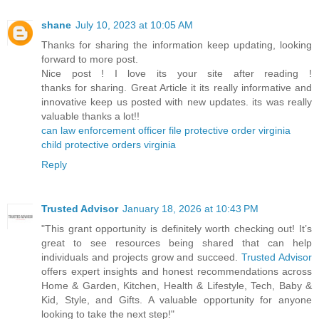
shane
July 10, 2023 at 10:05 AM
Thanks for sharing the information keep updating, looking
forward to more post.
Nice post ! I love its your site after reading !
thanks for sharing. Great Article it its really informative and
innovative keep us posted with new updates. its was really
valuable thanks a lot!!
can law enforcement officer file protective order virginia
child protective orders virginia
Reply
Trusted Advisor
January 18, 2026 at 10:43 PM
"This grant opportunity is definitely worth checking out! It’s
great to see resources being shared that can help
individuals and projects grow and succeed.
Trusted Advisor
offers expert insights and honest recommendations across
Home & Garden, Kitchen, Health & Lifestyle, Tech, Baby &
Kid, Style, and Gifts. A valuable opportunity for anyone
looking to take the next step!"