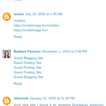
ramizz
July 19, 2019 at 1:05 AM
mobdro
https://mobdroapp.fun/
mobdro
https://mobdroapp.fun/
Reply
Barbara Pantuso
November 1, 2019 at 2:58 PM
Guest Blogging Site
Guest Posting Site
Guest Posting Site
Guest Posting Site
Guest Blogging Site
Reply
mikerock
January 31, 2020 at 11:35 PM
such nice info I found it so amazing
bluestacks pokemon