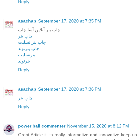
Reply
asachap
September 17, 2020 at 7:35 PM
چاپ بنر آنلاین آسا چاپ
چاپ بنر
چاپ بنر تسلیت
چاپ بنرتولد
بنرتسلیت
بنرتولد
Reply
asachap
September 17, 2020 at 7:36 PM
چاپ بنر
Reply
power ball commenter
November 15, 2020 at 8:12 PM
Great Article it its really informative and innovative keep us