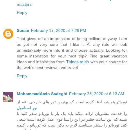
masters
Reply
Susan
February 17, 2020 at 7:26 PM
That gives off an impression of being brilliant anyway I am
as yet not very sure that I like it. At any rate will look
unmistakably more into it and choose actually! Looking for
some inspiration for your next trip? Find great vacation
ideas and inspiration from
Things to do
with your source for
the web's best reviews and travel ...
Reply
MohammadAmin Sadeghi
February 28, 2020 at 6:13 AM
تورباتو همیشه ادعا کرده است که بهترین تور های خارجی اعم از
تور استانبول
را خدمت مشتریان ارائه میکند باید یک بار با تورباتو سفر کنید تا
ببینید که این سایت چقدر در این راستا قوی عمل کرده است سعی
کنید تورباتو را بیشتر بشناسید لازم به ذکر است که تورباتو با کلمه