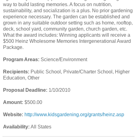
way to build lasting memories. A focus on nutrition,
sustainability, and socialization is a plus. No prior gardening
experience necessary. The garden can be established and
grown in any suitable outdoor setting such as home, rooftop,
deck, school yard, community garden, church garden, etc.
What the award includes: Winning applicants will receive a
$500 Heinz Wholesome Memories Intergenerational Award
Package.
Program Areas:
Science/Environment
Recipients:
Public School, Private/Charter School, Higher
Education, Other
Proposal Deadline:
1/10/2010
Amount:
$500.00
Website:
http://www.kidsgardening.org/grants/heinz.asp
Availability:
All States