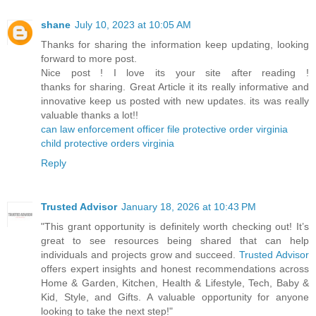
shane
July 10, 2023 at 10:05 AM
Thanks for sharing the information keep updating, looking
forward to more post.
Nice post ! I love its your site after reading !
thanks for sharing. Great Article it its really informative and
innovative keep us posted with new updates. its was really
valuable thanks a lot!!
can law enforcement officer file protective order virginia
child protective orders virginia
Reply
Trusted Advisor
January 18, 2026 at 10:43 PM
"This grant opportunity is definitely worth checking out! It’s
great to see resources being shared that can help
individuals and projects grow and succeed.
Trusted Advisor
offers expert insights and honest recommendations across
Home & Garden, Kitchen, Health & Lifestyle, Tech, Baby &
Kid, Style, and Gifts. A valuable opportunity for anyone
looking to take the next step!"