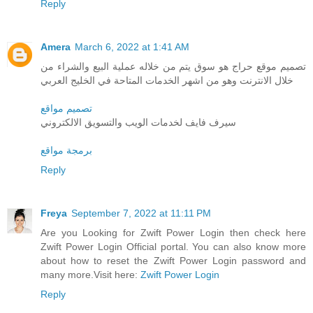
Reply
Amera
March 6, 2022 at 1:41 AM
تصميم موقع حراج هو سوق يتم من خلاله عملية البيع والشراء من
خلال الانترنت وهو من اشهر الخدمات المتاحة في الخليج العربي
تصميم مواقع
سيرف فايف لخدمات الويب والتسويق الالكتروني
برمجة مواقع
Reply
Freya
September 7, 2022 at 11:11 PM
Are you Looking for Zwift Power Login then check here
Zwift Power Login Official portal. You can also know more
about how to reset the Zwift Power Login password and
many more.Visit here:
Zwift Power Login
Reply