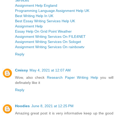
Services
Assignment Help England
Programming Language Assignment Help UK
Best Writing Help In UK
Best Essay Writing Services Help UK
Assignment Help
Essay Help On Grid Point Weather
Assignment Writing Services On FILE4NET
Assignment Writing Services On Sologet
Assignment Writing Services On rainbowtv
Reply
Cmissy
May 4, 2021 at 12:07 AM
Wow, also check
Research Paper Writing Help
you will
definately like it
Reply
Hoodies
June 8, 2021 at 12:25 PM
Amazing great post it is very informative keep up the good