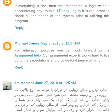
If everything is fine, then the trainees could login without
encountering any trouble.
i-Ready Log In
It is requested to
check all the needs of the system prior to utilizing this
program.
Reply
Michael Jones
May 3, 2018 at 11:37 PM
For education purpose you can look forward to the
Assignment help
.Our assignment experts works hard to live
up to the expectations and provide total peace of mind.
Reply
amirzamani
June 27, 2018 at 1:25 AM
انتخاب بهترین سالن زیبایی در تهران با توجه به تنوع بالایی که
امروزه در این زمینه مشاهده می شود کمی دشوار است یعنی در
واقع انتخاب بین چند آرایشگاه درجه یک می تواند کمی شما را
سردرگم کند، از این رو بهتر است از سالن زیبایی که در نزدیکی
خانه شما قرار دارد و رفت و آمد برایتان سهل و آسان است