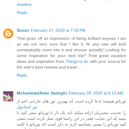
masters
Reply
Susan
February 17, 2020 at 7:26 PM
That gives off an impression of being brilliant anyway I am
as yet not very sure that I like it. At any rate will look
unmistakably more into it and choose actually! Looking for
some inspiration for your next trip? Find great vacation
ideas and inspiration from
Things to do
with your source for
the web's best reviews and travel ...
Reply
MohammadAmin Sadeghi
February 28, 2020 at 6:13 AM
تورباتو همیشه ادعا کرده است که بهترین تور های خارجی اعم از
تور استانبول
را خدمت مشتریان ارائه میکند باید یک بار با تورباتو سفر کنید تا
ببینید که این سایت چقدر در این راستا قوی عمل کرده است سعی
کنید تورباتو را بیشتر بشناسید لازم به ذکر است که تورباتو با کلمه