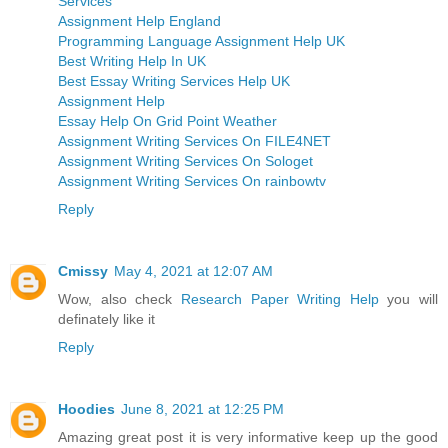
Services
Assignment Help England
Programming Language Assignment Help UK
Best Writing Help In UK
Best Essay Writing Services Help UK
Assignment Help
Essay Help On Grid Point Weather
Assignment Writing Services On FILE4NET
Assignment Writing Services On Sologet
Assignment Writing Services On rainbowtv
Reply
Cmissy
May 4, 2021 at 12:07 AM
Wow, also check
Research Paper Writing Help
you will
definately like it
Reply
Hoodies
June 8, 2021 at 12:25 PM
Amazing great post it is very informative keep up the good