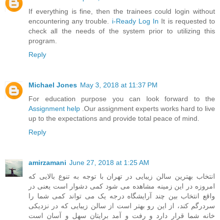
If everything is fine, then the trainees could login without
encountering any trouble.
i-Ready Log In
It is requested to
check all the needs of the system prior to utilizing this
program.
Reply
Michael Jones
May 3, 2018 at 11:37 PM
For education purpose you can look forward to the
Assignment help
.Our assignment experts works hard to live
up to the expectations and provide total peace of mind.
Reply
amirzamani
June 27, 2018 at 1:25 AM
انتخاب بهترین سالن زیبایی در تهران با توجه به تنوع بالایی که
امروزه در این زمینه مشاهده می شود کمی دشوار است یعنی در
واقع انتخاب بین چند آرایشگاه درجه یک می تواند کمی شما را
سردرگم کند، از این رو بهتر است از سالن زیبایی که در نزدیکی
خانه شما قرار دارد و رفت و آمد برایتان سهل و آسان است