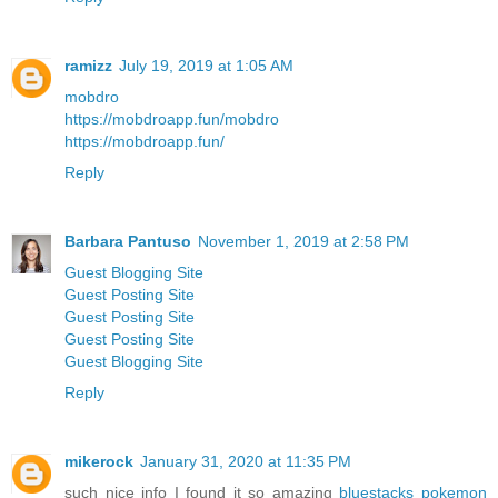
ramizz
July 19, 2019 at 1:05 AM
mobdro
https://mobdroapp.fun/
mobdro
https://mobdroapp.fun/
Reply
Barbara Pantuso
November 1, 2019 at 2:58 PM
Guest Blogging Site
Guest Posting Site
Guest Posting Site
Guest Posting Site
Guest Blogging Site
Reply
mikerock
January 31, 2020 at 11:35 PM
such nice info I found it so amazing
bluestacks pokemon