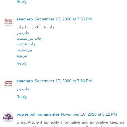
Reply
asachap
September 17, 2020 at 7:35 PM
چاپ بنر آنلاین آسا چاپ
چاپ بنر
چاپ بنر تسلیت
چاپ بنرتولد
بنرتسلیت
بنرتولد
Reply
asachap
September 17, 2020 at 7:36 PM
چاپ بنر
Reply
power ball commenter
November 15, 2020 at 8:12 PM
Great Article it its really informative and innovative keep us