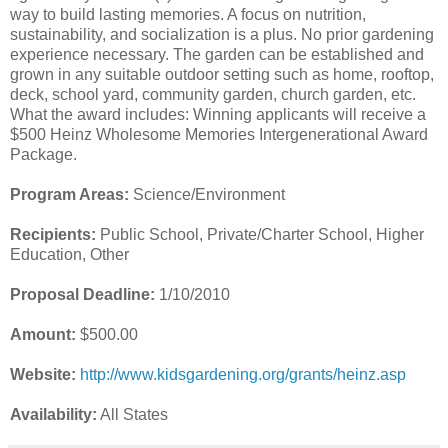
way to build lasting memories. A focus on nutrition,
sustainability, and socialization is a plus. No prior gardening
experience necessary. The garden can be established and
grown in any suitable outdoor setting such as home, rooftop,
deck, school yard, community garden, church garden, etc.
What the award includes: Winning applicants will receive a
$500 Heinz Wholesome Memories Intergenerational Award
Package.
Program Areas:
Science/Environment
Recipients:
Public School, Private/Charter School, Higher
Education, Other
Proposal Deadline:
1/10/2010
Amount:
$500.00
Website:
http://www.kidsgardening.org/grants/heinz.asp
Availability:
All States