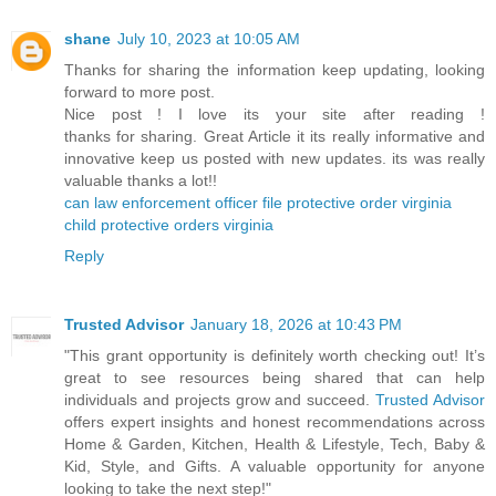
shane
July 10, 2023 at 10:05 AM
Thanks for sharing the information keep updating, looking
forward to more post.
Nice post ! I love its your site after reading !
thanks for sharing. Great Article it its really informative and
innovative keep us posted with new updates. its was really
valuable thanks a lot!!
can law enforcement officer file protective order virginia
child protective orders virginia
Reply
Trusted Advisor
January 18, 2026 at 10:43 PM
"This grant opportunity is definitely worth checking out! It’s
great to see resources being shared that can help
individuals and projects grow and succeed.
Trusted Advisor
offers expert insights and honest recommendations across
Home & Garden, Kitchen, Health & Lifestyle, Tech, Baby &
Kid, Style, and Gifts. A valuable opportunity for anyone
looking to take the next step!"