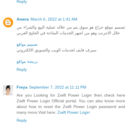
Reply
Amera
March 6, 2022 at 1:41 AM
تصميم موقع حراج هو سوق يتم من خلاله عملية البيع والشراء من
خلال الانترنت وهو من اشهر الخدمات المتاحة في الخليج العربي
تصميم مواقع
سيرف فايف لخدمات الويب والتسويق الالكتروني
برمجة مواقع
Reply
Freya
September 7, 2022 at 11:11 PM
Are you Looking for Zwift Power Login then check here
Zwift Power Login Official portal. You can also know more
about how to reset the Zwift Power Login password and
many more.Visit here:
Zwift Power Login
Reply