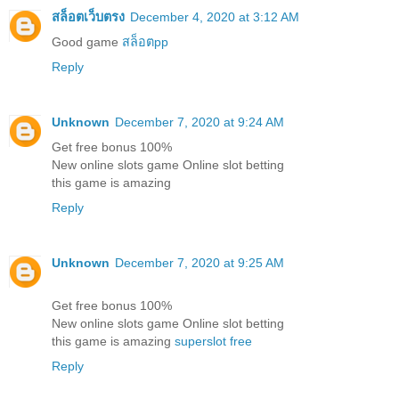
สล็อตเว็บตรง
December 4, 2020 at 3:12 AM
Good game
สล็อตpp
Reply
Unknown
December 7, 2020 at 9:24 AM
Get free bonus 100%
New online slots game Online slot betting
this game is amazing
Reply
Unknown
December 7, 2020 at 9:25 AM
Get free bonus 100%
New online slots game Online slot betting
this game is amazing
superslot free
Reply