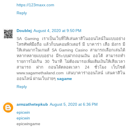
https://123maxx.com
Reply
Doublej
August 4, 2020 at 9:50 PM
SA Gaming เราเป็นเว็บที่ให้เล่นคาสิโนออนไลน์ในแบบอย่าง
โทรศัพท์มือถือ แล้วก็บนคอมพิวเตอร์ มี บาคาร่า เสือ มังกร มี
ให้เล่นมากในเกมส์ SA Gaming Casino สามารถเลือกเล่นได้
หลากหลายแบบอย่าง มีระบบฝากถอนเงิน ออโต้ สามารถทำ
รายการไม่เกิน 30 วินาที ไม่ต้องมารอเพิ่มเติมเงินให้เสียเวลา
สามารถ ฝาก ถอนได้ตลอดเวลา 24 ชั่วโมง เว็บไซต์
www.sagamethailand.com เล่นบาคาร่าออนไลน์ เล่นคาสิโน
ออนไลน์ ผ่านเว็บง่ายๆ
sagame
Reply
armzathetepkub
August 5, 2020 at 6:36 PM
epicwin
epicwin
epicwingame