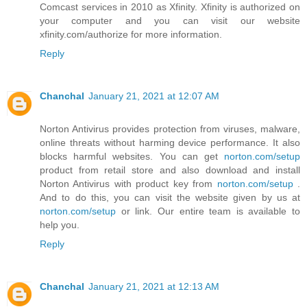
Comcast services in 2010 as Xfinity. Xfinity is authorized on
your computer and you can visit our website
xfinity.com/authorize for more information.
Reply
Chanchal
January 21, 2021 at 12:07 AM
Norton Antivirus provides protection from viruses, malware,
online threats without harming device performance. It also
blocks harmful websites. You can get
norton.com/setup
product from retail store and also download and install
Norton Antivirus with product key from
norton.com/setup
.
And to do this, you can visit the website given by us at
norton.com/setup
or link. Our entire team is available to
help you.
Reply
Chanchal
January 21, 2021 at 12:13 AM