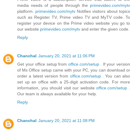
media needs of people through the
primevideo.com/mytv
platform.
primevideo.com/mytv
Notifies visitors about topics
such as Register TV, Prime video TV and MyTV code. To
register your device on the Prime video website you go to
our website
primevideo.com/mytv
and enter the given code.
Reply
Chanchal
January 20, 2021 at 11:06 PM
Get your office setup from
office.com/setup
. If your version
of Ms Office setup came with your PC, you can download or
order a latest version from
office.com/setup
. You can also
set up an office with a 25-digit activation code. For more
information, you should visit our website
office.com/setup
.
Our team is always available for your help.
Reply
Chanchal
January 20, 2021 at 11:08 PM