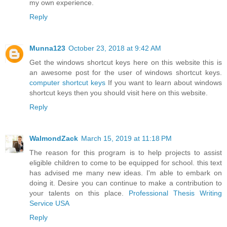
my own experience.
Reply
Munna123
October 23, 2018 at 9:42 AM
Get the windows shortcut keys here on this website this is
an awesome post for the user of windows shortcut keys.
computer shortcut keys
If you want to learn about windows
shortcut keys then you should visit here on this website.
Reply
WalmondZack
March 15, 2019 at 11:18 PM
The reason for this program is to help projects to assist
eligible children to come to be equipped for school. this text
has advised me many new ideas. I'm able to embark on
doing it. Desire you can continue to make a contribution to
your talents on this place.
Professional Thesis Writing
Service USA
Reply