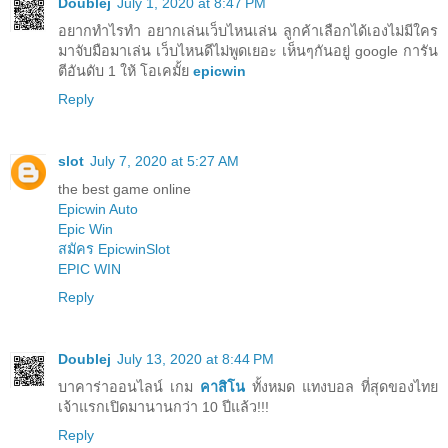
Doublej
July 1, 2020 at 8:47 PM
อยากทำไรทำ อยากเล่นเว็บไหนเล่น ลูกค้าเลือกได้เองไม่มีใคร
มาจับมือมาเล่น เว็บไหนดีไม่พูดเยอะ เห็นๆกันอยู่ google การัน
ตีอันดับ 1 ให้ โอเคมั้ย
epicwin
Reply
slot
July 7, 2020 at 5:27 AM
the best game online
Epicwin Auto
Epic Win
สมัคร EpicwinSlot
EPIC WIN
Reply
Doublej
July 13, 2020 at 8:44 PM
บาคาร่าออนไลน์ เกม
คาสิโน
ทั้งหมด แทงบอล ที่สุดของไทย
เจ้าแรกเปิดมานานกว่า 10 ปีแล้ว!!!
Reply