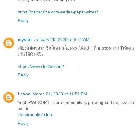
https://papersize.co/a-series-paper-sizes/
Reply
myslot
January 28, 2020 at 8:41 AM
เพียงสมัครสมาชิกก็เล่นสล็อตxo ได้แล้ว ที่
slotxo
เรามีให้คุณ
เล่นได้เงินจริง
https://www.slot2xl.com/
Reply
Levan
March 21, 2020 at 11:51 PM
Yeah AWESOME, our community is growing so fast, love to
see it.
Tanktrouble2.club
Reply