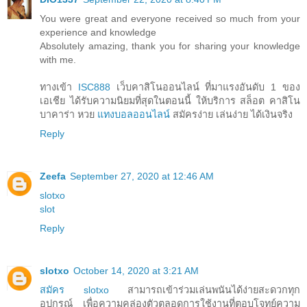
You were great and everyone received so much from your
experience and knowledge
Absolutely amazing, thank you for sharing your knowledge
with me.
ทางเข้า
ISC888
เว็บคาสิโนออนไลน์ ที่มาแรงอันดับ 1 ของ
เอเชีย ได้รับความนิยมที่สุดในตอนนี้ ให้บริการ สล็อต คาสิโน
บาคาร่า หวย
แทงบอลออนไลน์
สมัครง่าย เล่นง่าย ได้เงินจริง
Reply
Zeefa
September 27, 2020 at 12:46 AM
slotxo
slot
Reply
slotxo
October 14, 2020 at 3:21 AM
สมัคร slotxo
สามารถเข้าร่วมเล่นพนันได้ง่ายสะดวกทุก
อุปกรณ์ เพื่อความคล่องตัวตลอดการใช้งานที่ตอบโจทย์ความ