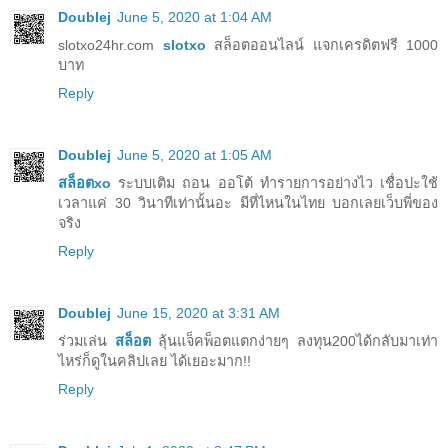
Doublej
June 5, 2020 at 1:04 AM
slotxo24hr.com
slotxo
สล็อตออนไลน์ แจกเครดิตฟรี 1000
บาท
Reply
Doublej
June 5, 2020 at 1:05 AM
สล็อตxo
ระบบเติม ถอน ออโต้ ทำรายการอย่างไว เชื่อปะใช้
เวลาแค่ 30 วินาทีเท่านั้นอะ มีที่ไหนในไทย บอกเลยเว็บพี่ของ
จริง
Reply
Doublej
June 15, 2020 at 3:31 AM
ร่วมเล่น
สล็อต
ลุ้นแจ็คพ็อตแตกง่ายๆ ลงทุน200ได้กลับมาเท่า
ไหร่ก็ดูในคลิปเลย ได้เยอะมาก!!
Reply