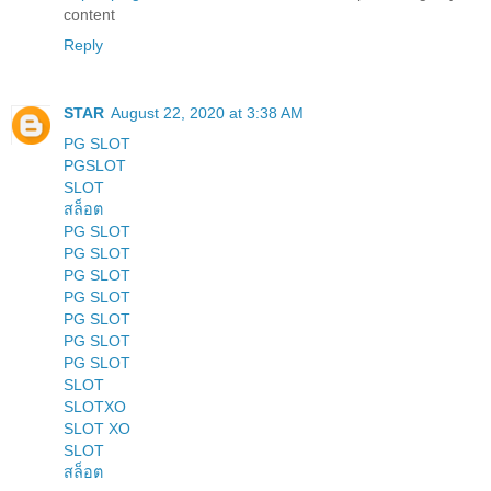
content
Reply
STAR
August 22, 2020 at 3:38 AM
PG SLOT
PGSLOT
SLOT
สล็อต
PG SLOT
PG SLOT
PG SLOT
PG SLOT
PG SLOT
PG SLOT
PG SLOT
SLOT
SLOTXO
SLOT XO
SLOT
สล็อต