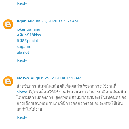
Reply
tiger
August 23, 2020 at 7:53 AM
joker gaming
สมัคร918kiss
สมัครpgslot
sagame
ufaslot
Reply
slotxo
August 25, 2020 at 1:26 AM
สำหรับการเล่นพนันสล็อตที่เห็นผลสำเร็จจากการใช้งานที่
slotxo
มีสูตรสล็อตให้ใช้งานจำนวนมาก สามารถเลือกเล่นพนัน
ได้ตามความต้องการ สูตรที่คนส่วนมากนิยมจะเป็นเทคนิคของ
การเลือกเล่นพนันกับเกมที่มีการออกรางวัลบ่อยจะช่วยให้เห็น
ผลกำไรได้ง่าย
Reply