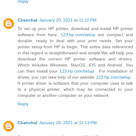
Reply
Chanchal
January 20, 2021 at 11:11 PM
To set up your HP printer, download and install HP printer
software from here.
123.hp.com/setup
are compact and
durable, ready to deal with your print needs. Set your
printer setup from HP to begin. The entire data referenced
in this regard is straightforward and simple.We will help you
download the correct HP printer software and drivers.
Which includes Windows, MacOS, iOS and Android. You
can then install your
123.hp.com/setup
. For installation of
drives, you can take help of our website
123.hp.com/setup
.
A printer driver is software that your computer uses to talk
to a physical printer, which may be connected to your
computer or another computer on your network
Reply
Chanchal
January 20, 2021 at 11:13 PM